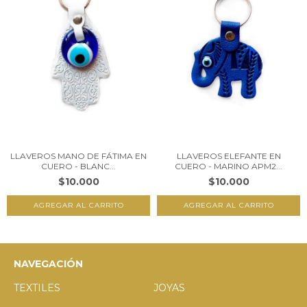
LLAVEROS MANO DE FÁTIMA EN
LLAVEROS ELEFANTE EN
CUERO - BLANC...
CUERO - MARINO APM2...
$10.000
$10.000
NAVEGACIÓN
TEXTILES
JOYAS