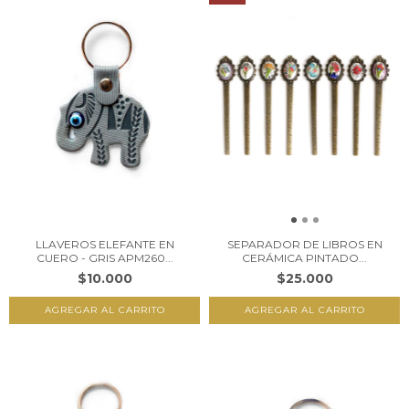
LLAVEROS ELEFANTE EN
SEPARADOR DE LIBROS EN
CUERO - GRIS APM260...
CERÁMICA PINTADO...
$10.000
$25.000