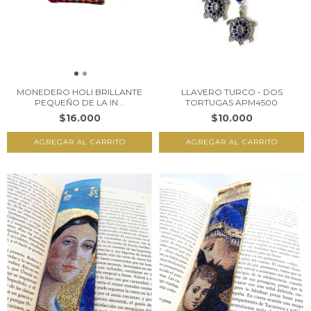
MONEDERO HOLI BRILLANTE
LLAVERO TURCO - DOS
PEQUEÑO DE LA IN...
TORTUGAS APM4500
$16.000
$10.000
AGREGAR AL CARRITO