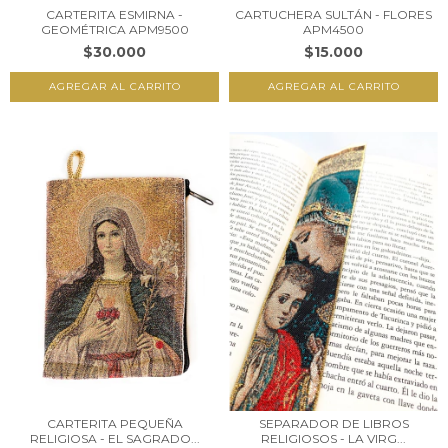
CARTERITA ESMIRNA -
CARTUCHERA SULTÁN - FLORES
GEOMÉTRICA APM9500
APM4500
$30.000
$15.000
CARTERITA PEQUEÑA
SEPARADOR DE LIBROS
RELIGIOSA - EL SAGRADO...
RELIGIOSOS - LA VIRG...