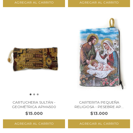
CARTUCHERA SULTÁN -
CARTERITA PEQUEÑA
GEOMÉTRICA APM4500
RELIGIOSA - PESEBRE AP...
$15.000
$13.000