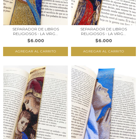
SEPARADOR DE LIBROS
SEPARADOR DE LIBROS
RELIGIOSOS - LA VIRG...
RELIGIOSOS - LA VIRG...
$6.000
$6.000