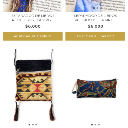
SEPARADOR DE LIBROS
SEPARADOR DE LIBROS
RELIGIOSOS - LA VIRG...
RELIGIOSOS - LA VIRG...
$6.000
$6.000