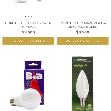
BOMBILLO LED MAZORCA E12
BOMBILLO LED MAZORCA E14
APM5500
IDEAL PARA BOMB...
$9.500
$9.500