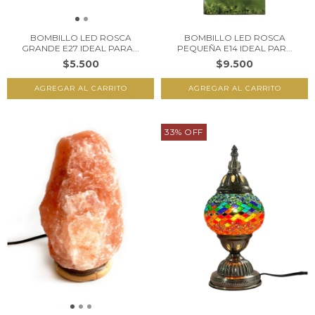
BOMBILLO LED ROSCA
BOMBILLO LED ROSCA
GRANDE E27 IDEAL PARA...
PEQUEÑA E14 IDEAL PAR...
$5.500
$9.500
33
%
OFF