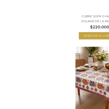
CUBRE SOFÁ O M
DOLKAR DE LA INDI
$220.00