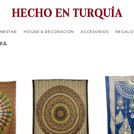
ENESTAR
HOGAR & DECORACIÓN
ACCESORIOS
REGALO
OFÁ