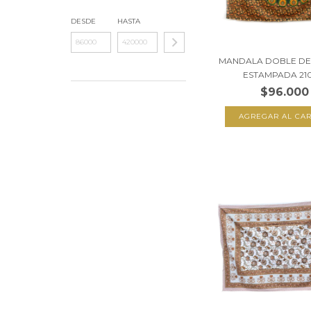
DESDE
HASTA
MANDALA DOBLE DE 
ESTAMPADA 210
$96.000