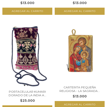
$13.000
$13.000
CARTERITA PEQUEÑA
RELIGIOSA - LA SAGRADA...
PORTACELULAR KUMARI
DORADO DE LA INDIA A...
$13.000
$25.000