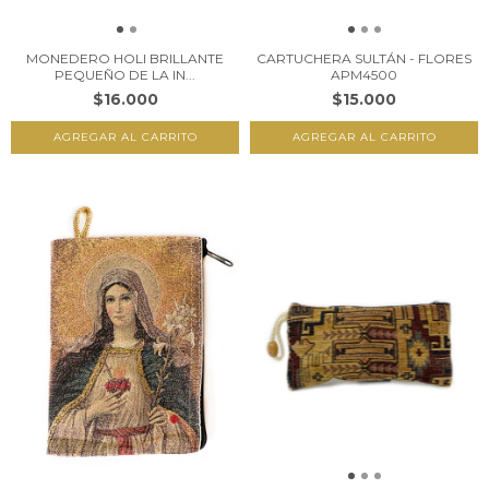
MONEDERO HOLI BRILLANTE
CARTUCHERA SULTÁN - FLORES
PEQUEÑO DE LA IN...
APM4500
$16.000
$15.000
AGREGAR AL CARRITO