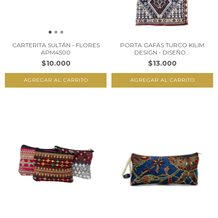
CARTERITA SULTÁN - FLORES
PORTA GAFAS TURCO KILIM
APM4500
DESIGN - DISEÑO...
$10.000
$13.000