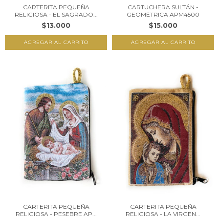
CARTERITA PEQUEÑA
CARTUCHERA SULTÁN -
RELIGIOSA - EL SAGRADO...
GEOMÉTRICA APM4500
$13.000
$15.000
CARTERITA PEQUEÑA
CARTERITA PEQUEÑA
RELIGIOSA - PESEBRE AP...
RELIGIOSA - LA VIRGEN...