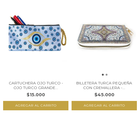
CARTUCHERA OJO TURCO -
BILLETERA TURCA PEQUEÑA
OJO TURCO GRANDE...
CON CREMALLERA -...
$15.000
$45.000