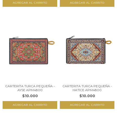
CARTERITA TURCA PEQUEÑA -
CARTERITA TURCA PEQUEÑA -
AYSE APM4800
HATICE APM4800
$10.000
$10.000