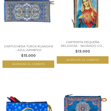
CARTERITA PEQUEÑA
RELIGIOSA - SAGRADO CO...
CARTUCHERA TURCA KUSADASI
- AZUL APM6700
$13.000
$15.000