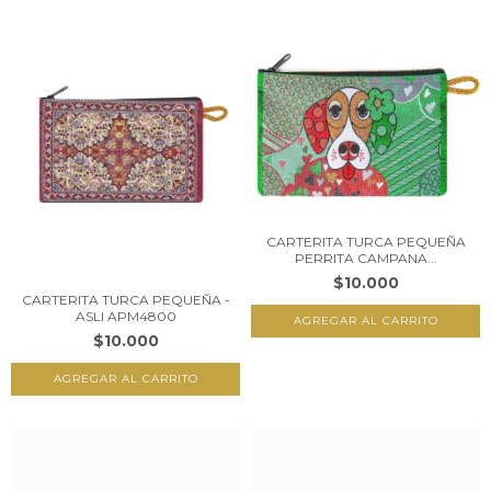
CARTERITA TURCA PEQUEÑA
PERRITA CAMPANA...
$10.000
CARTERITA TURCA PEQUEÑA -
ASLI APM4800
$10.000