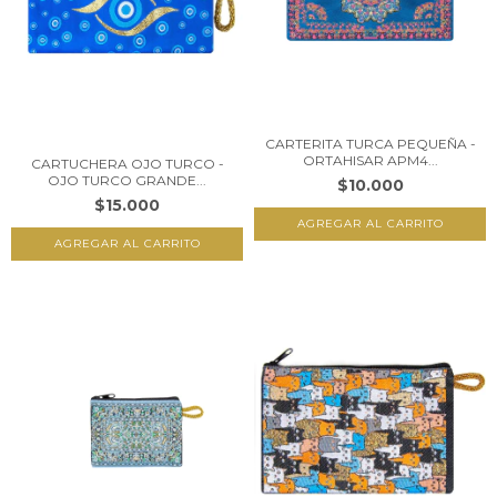
CARTERITA TURCA PEQUEÑA -
ORTAHISAR APM4...
CARTUCHERA OJO TURCO -
OJO TURCO GRANDE...
$10.000
$15.000