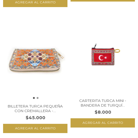
CARTERITA TURCA MINI -
BANDERA DE TURQUÍ...
BILLETERA TURCA PEQUEÑA
CON CREMALLERA -...
$8.000
$45.000