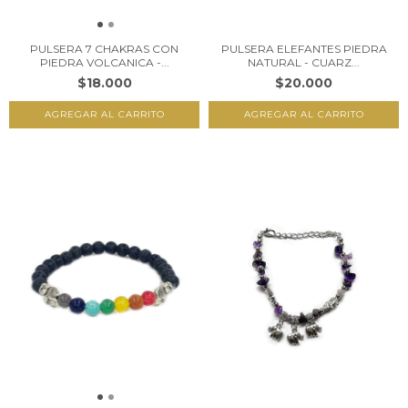
PULSERA 7 CHAKRAS CON
PULSERA ELEFANTES PIEDRA
PIEDRA VOLCANICA -...
NATURAL - CUARZ...
$18.000
$20.000