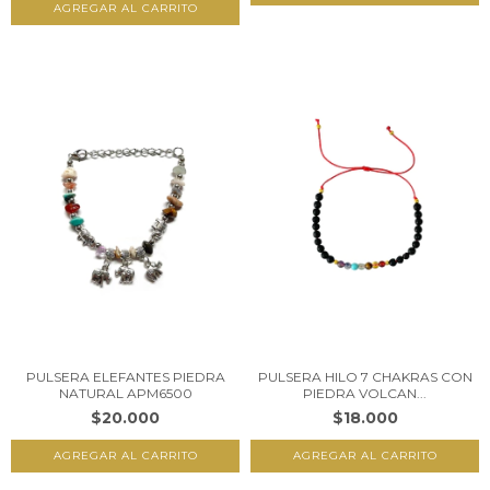
PULSERA ELEFANTES PIEDRA
PULSERA HILO 7 CHAKRAS CON
NATURAL APM6500
PIEDRA VOLCAN...
$20.000
$18.000