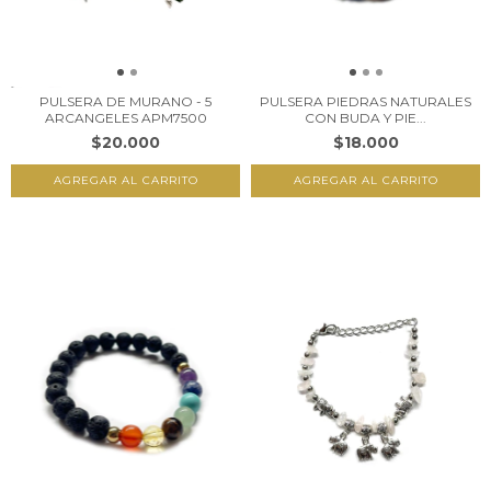
PULSERA DE MURANO - 5
PULSERA PIEDRAS NATURALES
ARCANGELES APM7500
CON BUDA Y PIE...
$20.000
$18.000
AGREGAR AL CARRITO