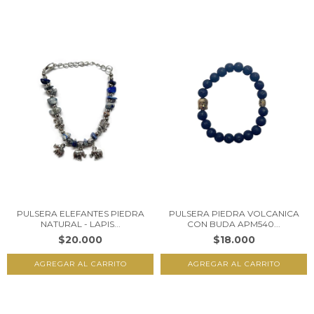
PULSERA ELEFANTES PIEDRA
PULSERA PIEDRA VOLCANICA
NATURAL - LAPIS...
CON BUDA APM540...
$20.000
$18.000