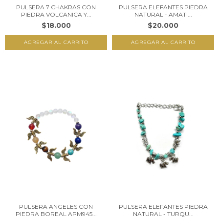
PULSERA 7 CHAKRAS CON
PULSERA ELEFANTES PIEDRA
PIEDRA VOLCANICA Y...
NATURAL - AMATI...
$18.000
$20.000
PULSERA ANGELES CON
PULSERA ELEFANTES PIEDRA
PIEDRA BOREAL APM945...
NATURAL - TURQU...