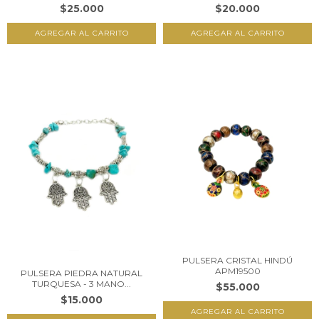
$25.000
$20.000
PULSERA CRISTAL HINDÚ
APM19500
PULSERA PIEDRA NATURAL
TURQUESA - 3 MANO...
$55.000
$15.000