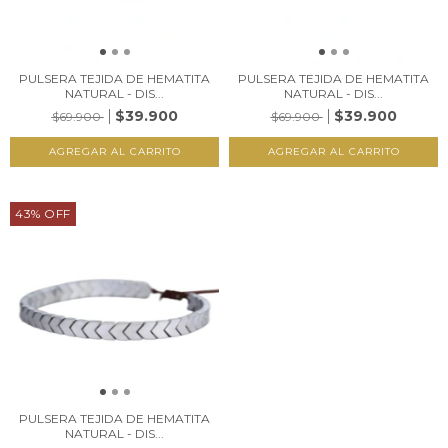
PULSERA TEJIDA DE HEMATITA
PULSERA TEJIDA DE HEMATITA
NATURAL - DIS...
NATURAL - DIS...
$39.900
$39.900
$69.900
$69.900
43
%
OFF
PULSERA TEJIDA DE HEMATITA
NATURAL - DIS...