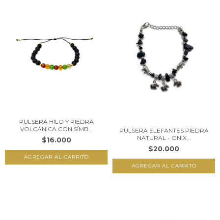
PULSERA HILO Y PIEDRA
VOLCÁNICA CON SÍMB...
PULSERA ELEFANTES PIEDRA
NATURAL - ONIX...
$16.000
$20.000