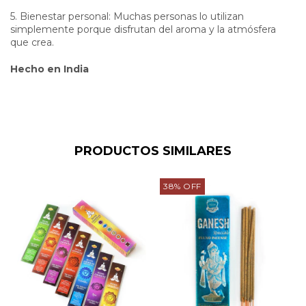
5. Bienestar personal: Muchas personas lo utilizan
simplemente porque disfrutan del aroma y la atmósfera
que crea.
Hecho en India
PRODUCTOS SIMILARES
38
%
OFF