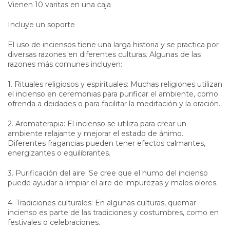
Vienen 10 varitas en una caja
Incluye un soporte
El uso de inciensos tiene una larga historia y se practica por
diversas razones en diferentes culturas. Algunas de las
razones más comunes incluyen:
1. Rituales religiosos y espirituales: Muchas religiones utilizan
el incienso en ceremonias para purificar el ambiente, como
ofrenda a deidades o para facilitar la meditación y la oración.
2. Aromaterapia: El incienso se utiliza para crear un
ambiente relajante y mejorar el estado de ánimo.
Diferentes fragancias pueden tener efectos calmantes,
energizantes o equilibrantes.
3. Purificación del aire: Se cree que el humo del incienso
puede ayudar a limpiar el aire de impurezas y malos olores.
4. Tradiciones culturales: En algunas culturas, quemar
incienso es parte de las tradiciones y costumbres, como en
festivales o celebraciones.