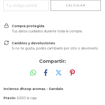
CALCULAR
Compra protegida
Tus datos cuidados durante toda la compra.
Cambios y devoluciones
Si no te gusta, podés cambiarlo por otro o devolverlo.
Compartir:
Incienso dhoop aromas - Sandalo
Precio:
6.500 la caja