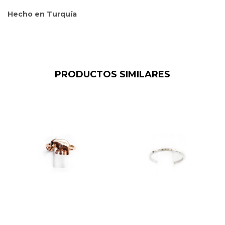
Hecho en Turquía
PRODUCTOS SIMILARES