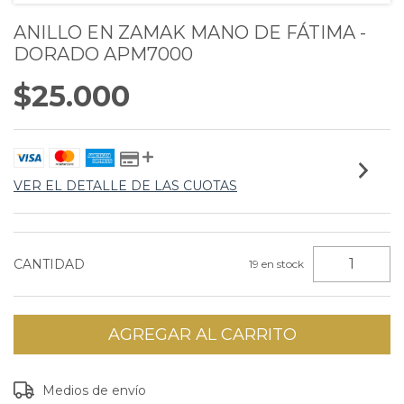
ANILLO EN ZAMAK MANO DE FÁTIMA -
DORADO APM7000
$25.000
VER EL DETALLE DE LAS CUOTAS
CANTIDAD
19
en stock
Entregas para el CP:
CAMBIAR CP
Medios de envío