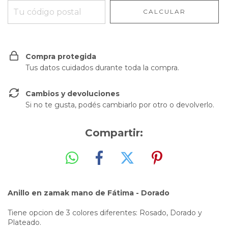
CALCULAR
Compra protegida
Tus datos cuidados durante toda la compra.
Cambios y devoluciones
Si no te gusta, podés cambiarlo por otro o devolverlo.
Compartir:
Anillo en zamak mano de Fátima - Dorado
Tiene opcion de 3 colores diferentes: Rosado, Dorado y
Plateado.