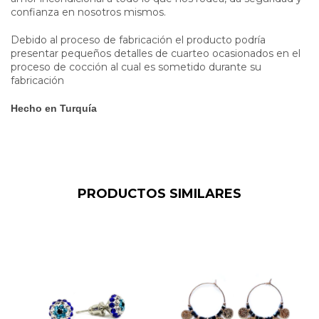
confianza en nosotros mismos.
Debido al proceso de fabricación el producto podría
presentar pequeños detalles de cuarteo ocasionados en el
proceso de cocción al cual es sometido durante su
fabricación
Hecho en Turquía
PRODUCTOS SIMILARES