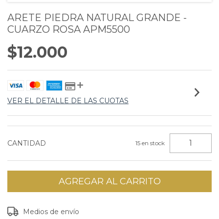
ARETE PIEDRA NATURAL GRANDE -
CUARZO ROSA APM5500
$12.000
VER EL DETALLE DE LAS CUOTAS
CANTIDAD
15
en stock
Entregas para el CP:
CAMBIAR CP
Medios de envío