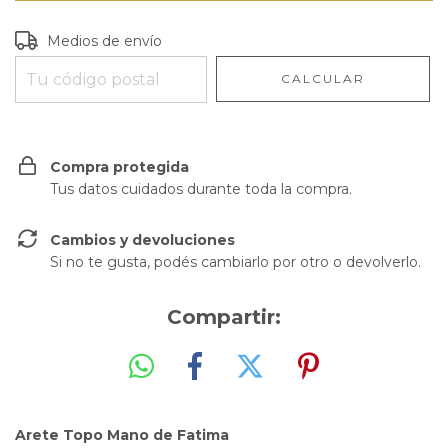
Entregas para el CP:
CAMBIAR CP
Medios de envío
CALCULAR
Compra protegida
Tus datos cuidados durante toda la compra.
Cambios y devoluciones
Si no te gusta, podés cambiarlo por otro o devolverlo.
Compartir:
Arete Topo Mano de Fatima