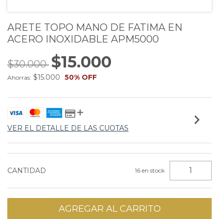
ARETE TOPO MANO DE FATIMA EN
ACERO INOXIDABLE APM5000
$15.000
$30.000
$15.000
50
% OFF
Ahorras:
VER EL DETALLE DE LAS CUOTAS
CANTIDAD
16
en stock