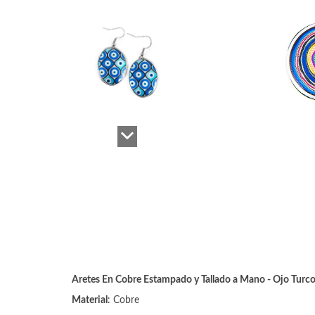
Aretes En Cobre Estampado y Tallado a Mano - Ojo Turc
Material
: Cobre