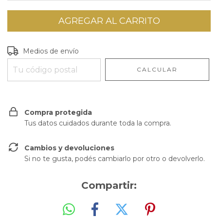
Entregas para el CP:
CAMBIAR CP
Medios de envío
CALCULAR
Compra protegida
Tus datos cuidados durante toda la compra.
Cambios y devoluciones
Si no te gusta, podés cambiarlo por otro o devolverlo.
Compartir: