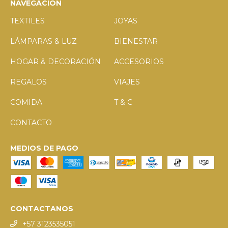
NAVEGACIÓN
TEXTILES
JOYAS
LÁMPARAS & LUZ
BIENESTAR
HOGAR & DECORACIÓN
ACCESORIOS
REGALOS
VIAJES
COMIDA
T & C
CONTACTO
MEDIOS DE PAGO
CONTACTANOS
+57 3123535051