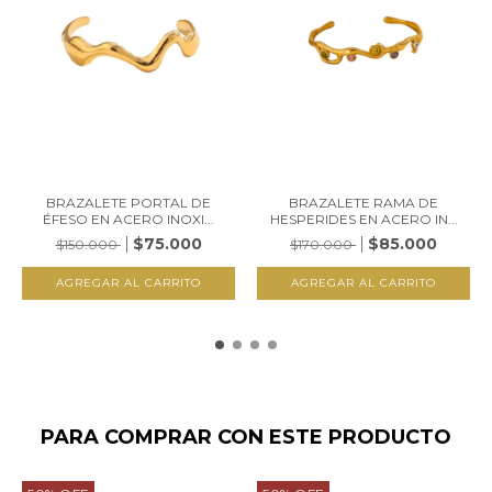
BRAZALETE PORTAL DE
BRAZALETE RAMA DE
ÉFESO EN ACERO INOXI...
HESPERIDES EN ACERO IN...
$75.000
$85.000
$150.000
$170.000
PARA COMPRAR CON ESTE PRODUCTO