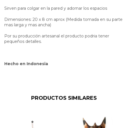
Sirven para colgar en la pared y adornar los espacios
Dimensiones: 20 x 8 cm aprox (Medida tomada en su parte
mas larga y mas ancha)
Por su producción artesanal el producto podria tener
pequeños detalles.
Hecho en Indonesia
PRODUCTOS SIMILARES