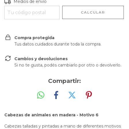
Entregas para el CP:
CAMBIAR CP
Medios de envío
CALCULAR
Compra protegida
Tus datos cuidados durante toda la compra.
Cambios y devoluciones
Si no te gusta, podés cambiarlo por otro o devolverlo.
Compartir:
Cabezas de animales en madera - Motivo 6
Cabezas talladas y pintadas a mano de diferentes motivos