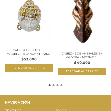
CABEZA DE BUDA EN
CABEZAS DE ANIMALES EN
MADERA - BLANCA APM210...
MADERA - MOTIVO 1...
$53.000
$40.000
NAVEGACIÓN
TEXTILES
JOYAS