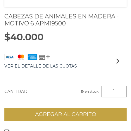
CABEZAS DE ANIMALES EN MADERA -
MOTIVO 6 APM19500
$40.000
VER EL DETALLE DE LAS CUOTAS
CANTIDAD
19
en stock