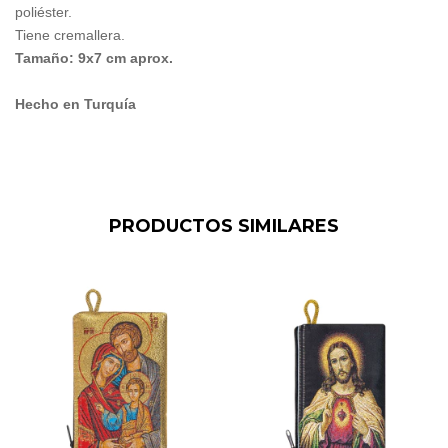
poliéster.
Tiene cremallera.
Tamaño: 9x7 cm aprox.
Hecho en Turquía
PRODUCTOS SIMILARES