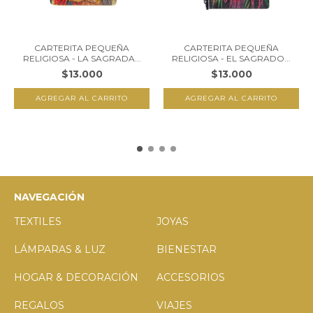
CARTERITA PEQUEÑA
CARTERITA PEQUEÑA
RELIGIOSA - LA SAGRADA...
RELIGIOSA - EL SAGRADO...
$13.000
$13.000
NAVEGACIÓN
TEXTILES
JOYAS
LÁMPARAS & LUZ
BIENESTAR
HOGAR & DECORACIÓN
ACCESORIOS
REGALOS
VIAJES