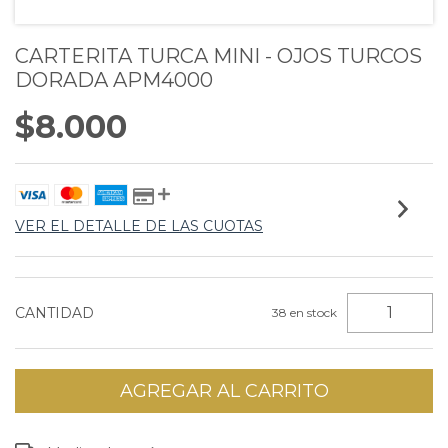
CARTERITA TURCA MINI - OJOS TURCOS
DORADA APM4000
$8.000
VER EL DETALLE DE LAS CUOTAS
CANTIDAD
38
en stock