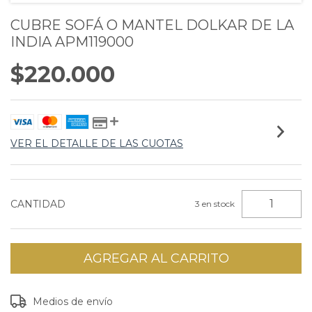
CUBRE SOFÁ O MANTEL DOLKAR DE LA
INDIA APM119000
$220.000
VER EL DETALLE DE LAS CUOTAS
CANTIDAD
3
en stock
Entregas para el CP:
CAMBIAR CP
Medios de envío