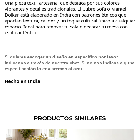
Una pieza textil artesanal que destaca por sus colores
vibrantes y detalles tradicionales. El Cubre Sofá o Mantel
Dolkar está elaborado en India con patrones étnicos que
aportan textura, calidez y un toque cultural único a cualquier
espacio. Ideal para renovar tu sala o decorar tu mesa con
estilo auténtico.
Si quieres escoger un diseño en especifico por favor
indicanos a través de nuestro chat. Si no nos indicas alguna
especificación lo enviaremos al azar.
Hecho en India
PRODUCTOS SIMILARES