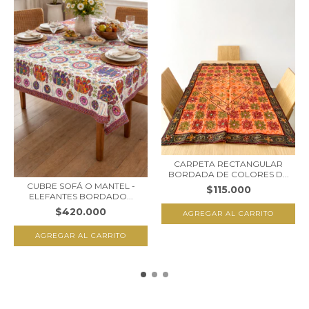
CARPETA RECTANGULAR
BORDADA DE COLORES D...
CUBRE SOFÁ O MANTEL -
$115.000
ELEFANTES BORDADO...
$420.000