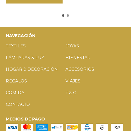
NAVEGACIÓN
TEXTILES
JOYAS
LÁMPARAS & LUZ
BIENESTAR
HOGAR & DECORACIÓN
ACCESORIOS
REGALOS
VIAJES
COMIDA
T & C
CONTACTO
MEDIOS DE PAGO