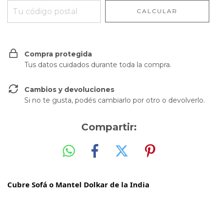
CALCULAR
Compra protegida
Tus datos cuidados durante toda la compra.
Cambios y devoluciones
Si no te gusta, podés cambiarlo por otro o devolverlo.
Compartir:
Cubre Sofá o Mantel Dolkar de la India