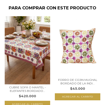
PARA COMPRAR CON ESTE PRODUCTO
FORRO DE COJIN MUGHAL
BORDADO DE LA INDI...
CUBRE SOFÁ O MANTEL -
$45.000
ELEFANTES BORDADO...
$420.000