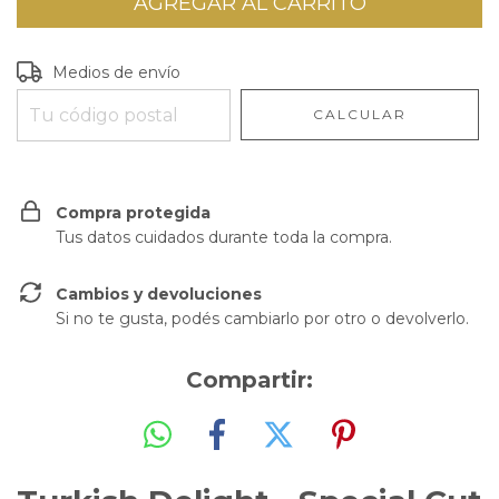
Entregas para el CP:
CAMBIAR CP
Medios de envío
CALCULAR
Compra protegida
Tus datos cuidados durante toda la compra.
Cambios y devoluciones
Si no te gusta, podés cambiarlo por otro o devolverlo.
Compartir: