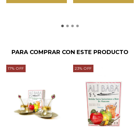
PARA COMPRAR CON ESTE PRODUCTO
17
%
OFF
23
%
OFF