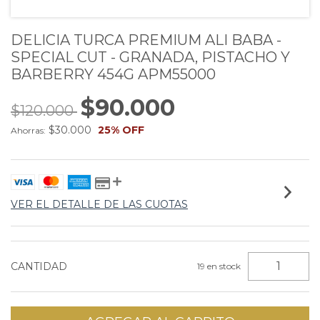
DELICIA TURCA PREMIUM ALI BABA -
SPECIAL CUT - GRANADA, PISTACHO Y
BARBERRY 454G APM55000
$90.000
$120.000
$30.000
25
% OFF
Ahorras:
VER EL DETALLE DE LAS CUOTAS
CANTIDAD
19
en stock