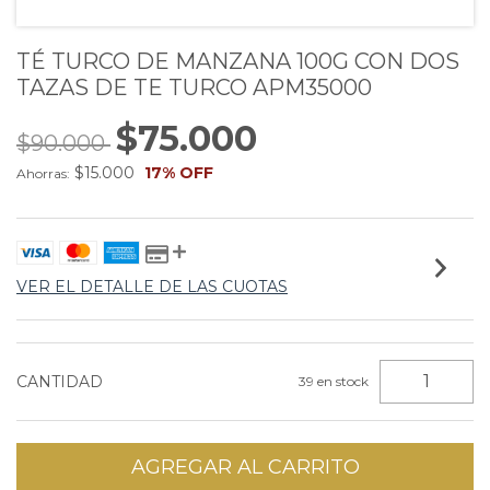
TÉ TURCO DE MANZANA 100G CON DOS
TAZAS DE TE TURCO APM35000
$75.000
$90.000
$15.000
17
% OFF
Ahorras:
VER EL DETALLE DE LAS CUOTAS
CANTIDAD
39
en stock