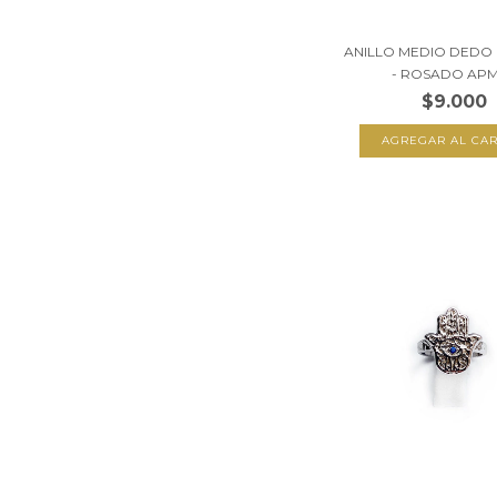
ANILLO MEDIO DEDO
- ROSADO APM3
$9.000