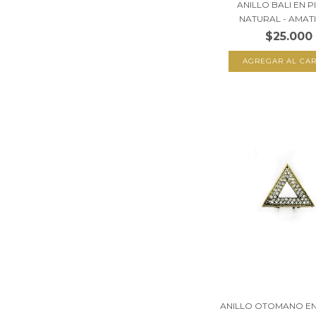
ANILLO BALI EN 
NATURAL - AMATIS
$25.000
ANILLO OTOMANO E