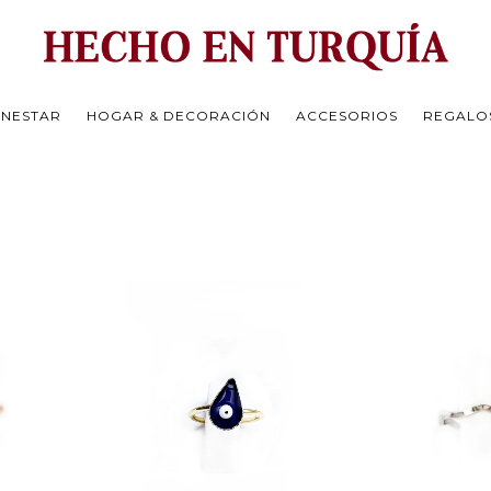
ENESTAR
HOGAR & DECORACIÓN
ACCESORIOS
REGALO