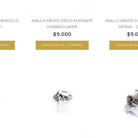
SENCILLO
ANILLO MEDIO DEDO ELEFANTE
ANILLO MEDIO 
...
- DORADO APM3...
FÁTIMA - 
$9.000
$9.