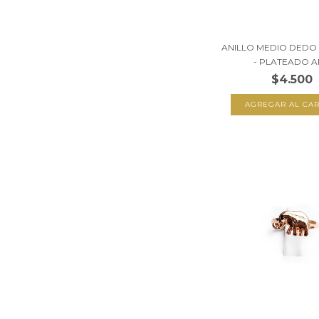
ANILLO MEDIO DEDO 
- PLATEADO AP
$4.500