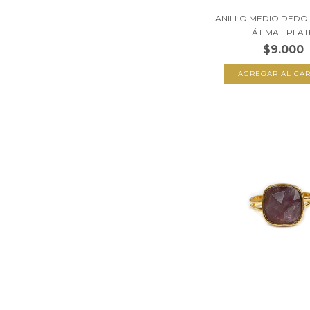
ANILLO MEDIO DEDO
FÁTIMA - PLATE
$9.000