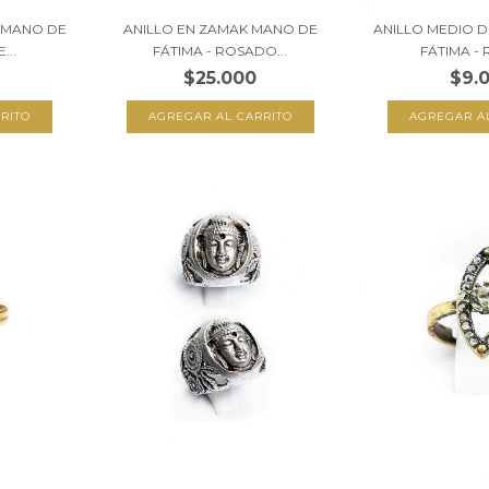
 MANO DE
ANILLO EN ZAMAK MANO DE
ANILLO MEDIO 
...
FÁTIMA - ROSADO...
FÁTIMA - 
$25.000
$9.