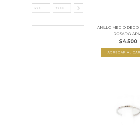
ANILLO MEDIO DEDO 
- ROSADO APM1
$4.500