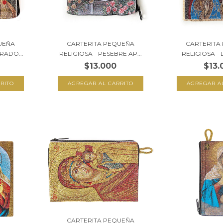
UEÑA
CARTERITA PEQUEÑA
CARTERITA
RADO...
RELIGIOSA - PESEBRE AP...
RELIGIOSA - L
$13.000
$13.
CARTERITA PEQUEÑA