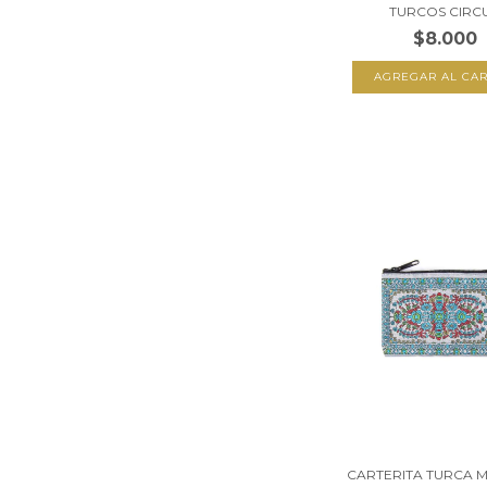
TURCOS CIRCU.
$8.000
CARTERITA TURCA MI