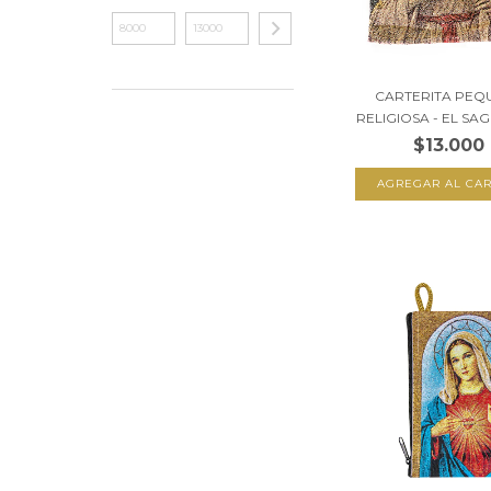
CARTERITA PEQ
RELIGIOSA - EL SAG
$13.000