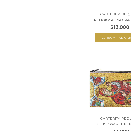
CARTERITA PEQ
RELIGIOSA - SAGRA
$13.000
CARTERITA PEQ
RELIGIOSA - EL PER