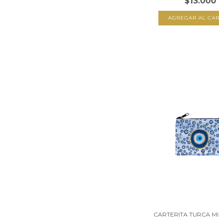
$13.000
CARTERITA TURCA MI