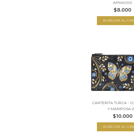
APM4000
$8.000
CARTERITA TURCA - 
Y MARIPOSA A.
$10.000