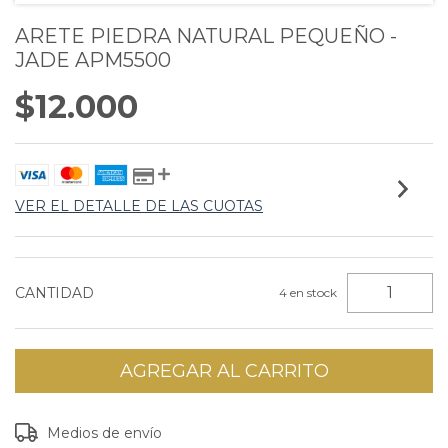
ARETE PIEDRA NATURAL PEQUEÑO -
JADE APM5500
$12.000
VER EL DETALLE DE LAS CUOTAS
CANTIDAD
4
en stock
Entregas para el CP:
CAMBIAR CP
Medios de envío