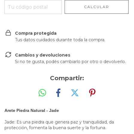
CALCULAR
Compra protegida
Tus datos cuidados durante toda la compra.
Cambios y devoluciones
Si no te gusta, podés cambiarlo por otro o devolverlo.
Compartir:
Arete Piedra Natural - Jade
Jade: Es una piedra que genera paz y tranquilidad, da
protección, fomenta la buena suerte y la fortuna.