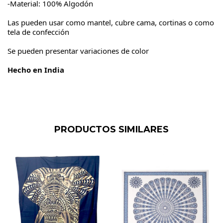
-Material: 100% Algodón
Las pueden usar como mantel, cubre cama, cortinas o como
tela de confección
Se pueden presentar variaciones de color
Hecho en India
PRODUCTOS SIMILARES