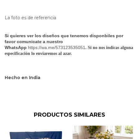
La foto es de referencia
Si quieres ver los diseños que tenemos disponbiles por
favor comunicate a nuestro
WhatsApp
https://wa.me/573123535051
. Si no nos indicas alguna
especificación lo enviaremos al azar.
Hecho en India
PRODUCTOS SIMILARES