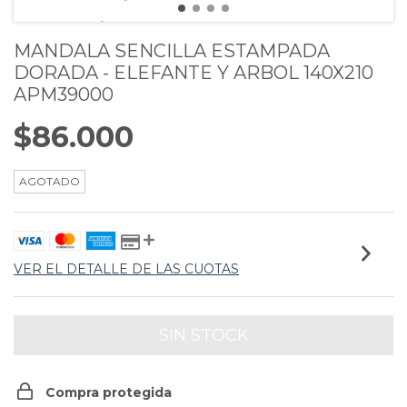
MANDALA SENCILLA ESTAMPADA
DORADA - ELEFANTE Y ARBOL 140X210
APM39000
$86.000
AGOTADO
VER EL DETALLE DE LAS CUOTAS
Compra protegida